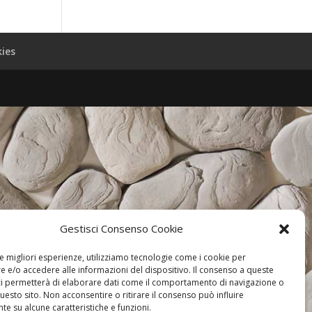
kies
Gestisci Consenso Cookie
le migliori esperienze, utilizziamo tecnologie come i cookie per
 e/o accedere alle informazioni del dispositivo. Il consenso a queste
ci permetterà di elaborare dati come il comportamento di navigazione o
questo sito. Non acconsentire o ritirare il consenso può influire
e su alcune caratteristiche e funzioni.