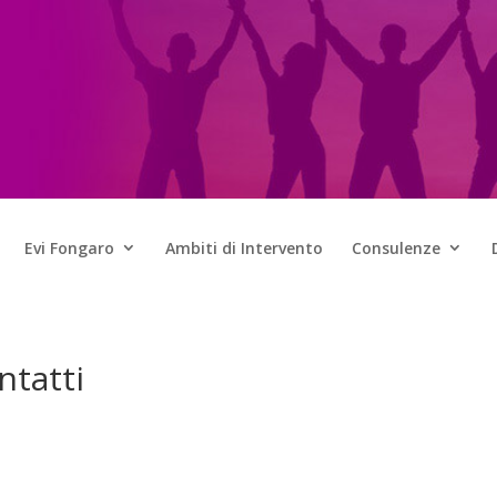
Evi Fongaro
Ambiti di Intervento
Consulenze
ntatti