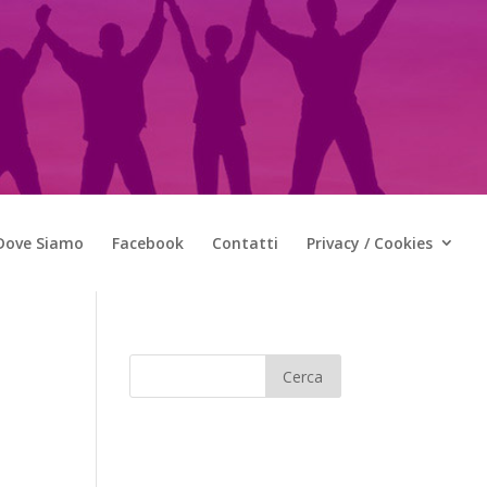
Dove Siamo
Facebook
Contatti
Privacy / Cookies