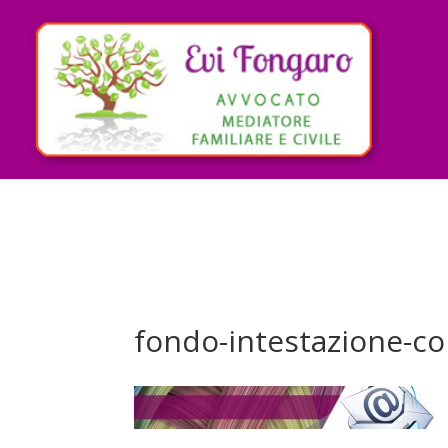
fondo-intestazione-co