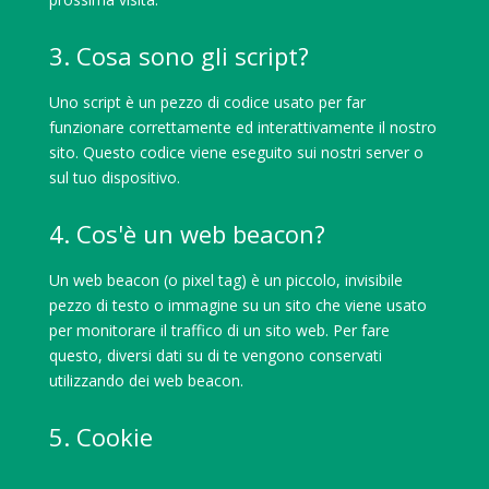
3. Cosa sono gli script?
Uno script è un pezzo di codice usato per far
funzionare correttamente ed interattivamente il nostro
sito. Questo codice viene eseguito sui nostri server o
sul tuo dispositivo.
4. Cos'è un web beacon?
Un web beacon (o pixel tag) è un piccolo, invisibile
pezzo di testo o immagine su un sito che viene usato
per monitorare il traffico di un sito web. Per fare
questo, diversi dati su di te vengono conservati
utilizzando dei web beacon.
5. Cookie