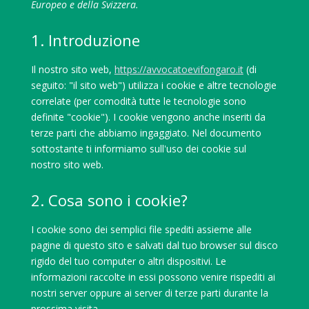
Europeo e della Svizzera.
1. Introduzione
Il nostro sito web,
https://avvocatoevifongaro.it
(di
seguito: "il sito web") utilizza i cookie e altre tecnologie
correlate (per comodità tutte le tecnologie sono
definite "cookie"). I cookie vengono anche inseriti da
terze parti che abbiamo ingaggiato. Nel documento
sottostante ti informiamo sull'uso dei cookie sul
nostro sito web.
2. Cosa sono i cookie?
I cookie sono dei semplici file spediti assieme alle
pagine di questo sito e salvati dal tuo browser sul disco
rigido del tuo computer o altri dispositivi. Le
informazioni raccolte in essi possono venire rispediti ai
nostri server oppure ai server di terze parti durante la
prossima visita.