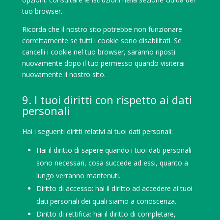
tuo browser.
Ricorda che il nostro sito potrebbe non funzionare
correttamente se tutti i cookie sono disabilitati. Se
cancelli i cookie nel tuo browser, saranno riposti
nuovamente dopo il tuo permesso quando visiterai
nuovamente il nostro sito.
9. I tuoi diritti con rispetto ai dati
personali
Hai i seguenti diritti relativi ai tuoi dati personali:
Hai il diritto di sapere quando i tuoi dati personali
sono necessari, cosa succede ad essi, quanto a
lungo verranno mantenuti.
Diritto di accesso: hai il diritto ad accedere ai tuoi
dati personali dei quali siamo a conoscenza.
Diritto di rettifica: hai il diritto di completare,