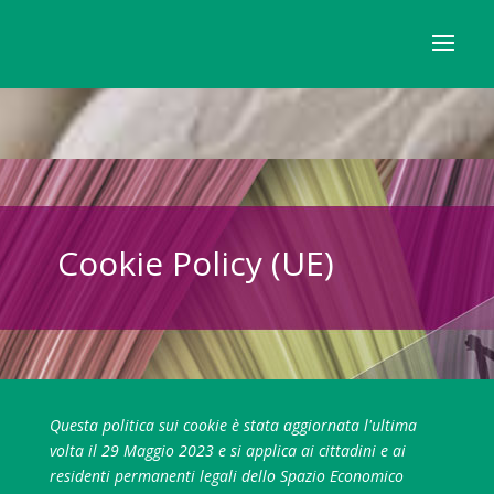
Cookie Policy (UE)
Questa politica sui cookie è stata aggiornata l'ultima
volta il 29 Maggio 2023 e si applica ai cittadini e ai
residenti permanenti legali dello Spazio Economico