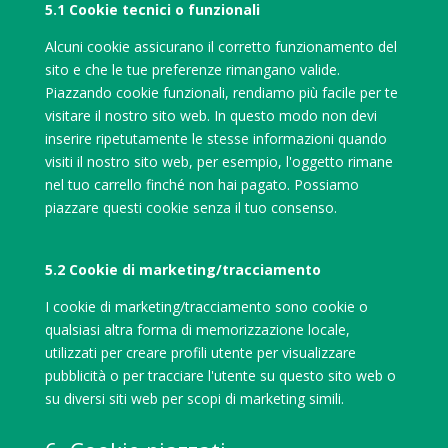
5.1 Cookie tecnici o funzionali
Alcuni cookie assicurano il corretto funzionamento del
sito e che le tue preferenze rimangano valide.
Piazzando cookie funzionali, rendiamo più facile per te
visitare il nostro sito web. In questo modo non devi
inserire ripetutamente le stesse informazioni quando
visiti il nostro sito web, per esempio, l'oggetto rimane
nel tuo carrello finché non hai pagato. Possiamo
piazzare questi cookie senza il tuo consenso.
5.2 Cookie di marketing/tracciamento
I cookie di marketing/tracciamento sono cookie o
qualsiasi altra forma di memorizzazione locale,
utilizzati per creare profili utente per visualizzare
pubblicità o per tracciare l'utente su questo sito web o
su diversi siti web per scopi di marketing simili.