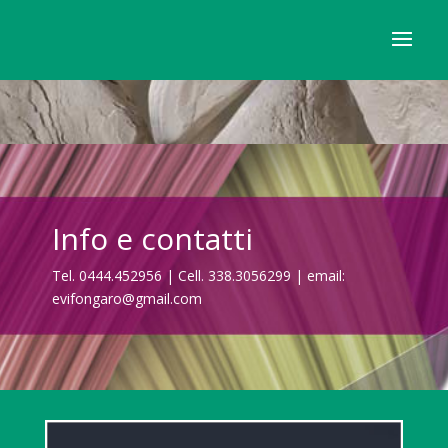
Info e contatti
Tel. 0444.452956 | Cell. 338.3056299 | email:
evifongaro@gmail.com