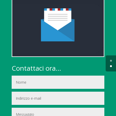
Contattaci ora...